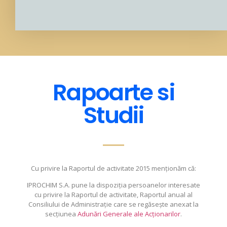
Rapoarte si
Studii
Cu privire la Raportul de activitate 2015 menționăm că:
IPROCHIM S.A. pune la dispoziția persoanelor interesate
cu privire la Raportul de activitate, Raportul anual al
Consiliului de Administrație care se regăsește anexat la
secțiunea
Adunări Generale ale Acționarilor
.