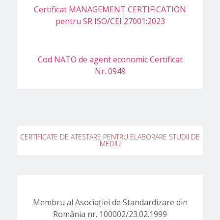
Certificat MANAGEMENT CERTIFICATION
pentru SR ISO/CEI 27001:2023
Cod NATO de agent economic Certificat
Nr. 0949​
CERTIFICATE DE ATESTARE PENTRU ELABORARE STUDII DE
MEDIU
Membru al Asociaţiei de Standardizare din
România nr. 100002/23.02.1999​