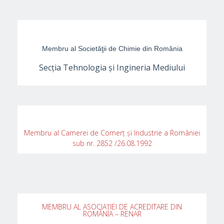
Membru al Societăţii de Chimie din România
Secţia Tehnologia şi Ingineria Mediului
Membru al Camerei de Comerţ şi Industrie a României
sub nr. 2852 /26.08.1992
MEMBRU AL ASOCIAȚIEI DE ACREDITARE DIN
ROMÂNIA – RENAR