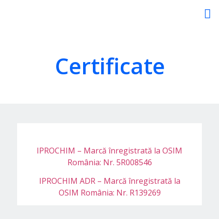
Certificate
IPROCHIM – Marcă înregistrată la OSIM
România: Nr. 5R008546
IPROCHIM ADR – Marcă înregistrată la
OSIM România: Nr. R139269