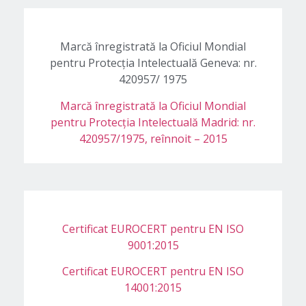
Marcă înregistrată la Oficiul Mondial
pentru Protecţia Intelectuală Geneva: nr.
420957/ 1975
Marcă înregistrată la Oficiul Mondial
pentru Protecţia Intelectuală Madrid: nr.
420957/1975, reînnoit – 2015
Certificat EUROCERT pentru EN ISO
9001:2015
Certificat EUROCERT pentru EN ISO
14001:2015