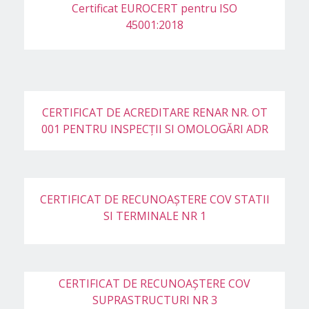
Certificat EUROCERT pentru ISO
45001:2018
CERTIFICAT DE ACREDITARE RENAR NR. OT
001 PENTRU INSPECȚII SI OMOLOGĂRI ADR
CERTIFICAT DE RECUNOAȘTERE COV STATII
SI TERMINALE NR 1
CERTIFICAT DE RECUNOAȘTERE COV
SUPRASTRUCTURI NR 3