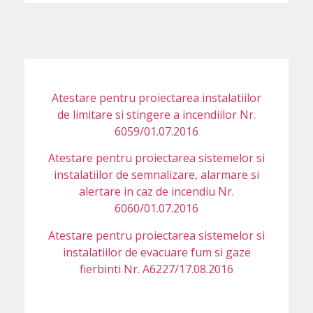
Atestare pentru proiectarea instalatiilor
de limitare si stingere a incendiilor Nr.
6059/01.07.2016​
Atestare pentru proiectarea sistemelor si
instalatiilor de semnalizare, alarmare si
alertare in caz de incendiu Nr.
6060/01.07.2016
Atestare pentru proiectarea sistemelor si
instalatiilor de evacuare fum si gaze
fierbinti Nr. A6227/17.08.2016