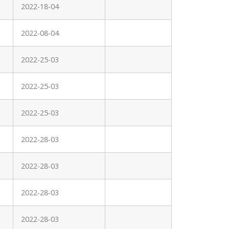
2022-18-04
2022-08-04
2022-25-03
2022-25-03
2022-25-03
2022-28-03
2022-28-03
2022-28-03
2022-28-03