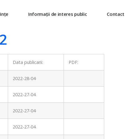
ințe
Informații de interes public
Contact
22
Data publicarii:
PDF:
2022-28-04
2022-27-04
2022-27-04
2022-27-04